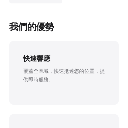
我們的優勢
快速響應
覆蓋全區域，快速抵達您的位置，提
供即時服務。