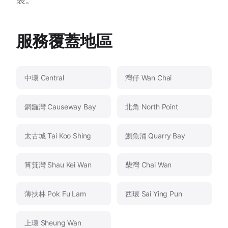
服務覆蓋地區
中環 Central
灣仔 Wan Chai
銅鑼灣 Causeway Bay
北角 North Point
太古城 Tai Koo Shing
鰂魚涌 Quarry Bay
筲箕灣 Shau Kei Wan
柴灣 Chai Wan
薄扶林 Pok Fu Lam
西環 Sai Ying Pun
上環 Sheung Wan