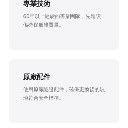
專業技術
60年以上經驗的專業團隊，先進設
備確保服務質量。
原廠配件
使用原廠認證配件，確保更換後的玻
璃符合安全標準。