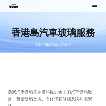
香港島汽車玻璃服務
首頁
/
服務地區
/ 香港島
協安汽車玻璃在香港島提供全面的汽車玻璃服
務，包括玻璃更換、石仔彈花修補及隔熱膜安
裝。