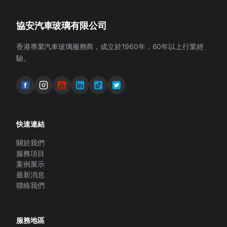
協安汽車玻璃有限公司
香港專業汽車玻璃服務商，成立於1960年，60年以上行業經
驗。
快速連結
關於我們
服務項目
案例展示
最新消息
聯絡我們
服務地區