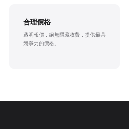
合理價格
透明報價，絕無隱藏收費，提供最具
競爭力的價格。