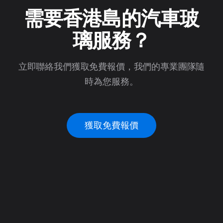
需要香港島的汽車玻
璃服務？
立即聯絡我們獲取免費報價，我們的專業團隊隨
時為您服務。
獲取免費報價